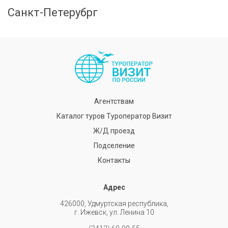
Санкт-Петерубрг
Агентствам
Каталог туров Туроператор Визит
Ж/Д проезд
Подселение
Контакты
Адрес
426000, Удмуртская республика,
г. Ижевск, ул. Ленина 10