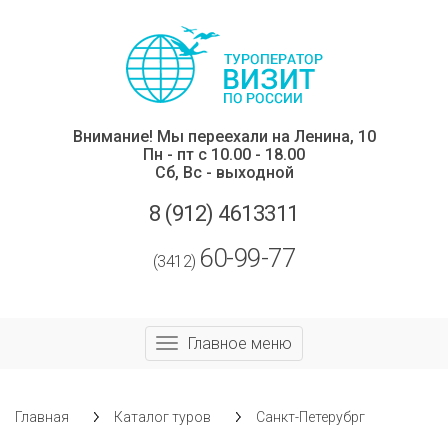
Внимание! Мы переехали на Ленина, 10
Пн - пт с 10.00 - 18.00
Сб,
Вс - выходной
8 (912) 4613311
60-99-77
(3412)
Главное меню
Главная
Каталог туров
Санкт-Петерубрг