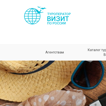
Каталог ту
Агентствам
В