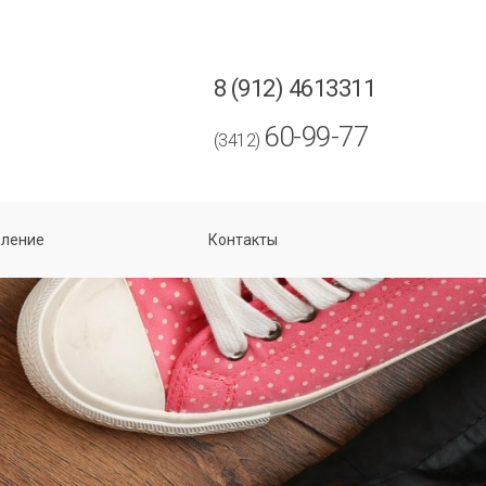
8 (912) 4613311
60-99-77
(3412)
ление
Контакты