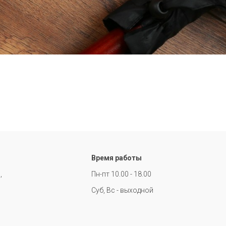
Время работы
,
Пн-пт 10.00 - 18.00
Суб, Вс - выходной